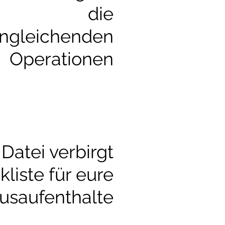
die
ngleichenden
Operationen
 Datei verbirgt
kliste für eure
usaufenthalte