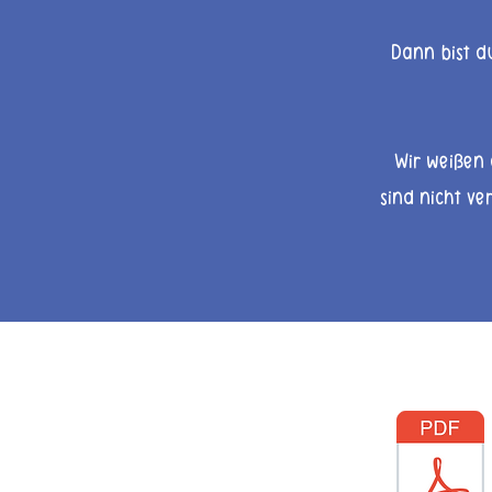
Dann bist du
Wir weißen 
sind nicht ver