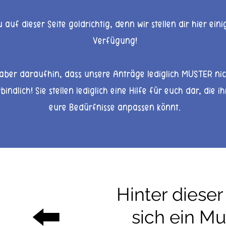
 auf dieser Seite goldrichtig, denn wir stellen dir hier ein
Verfügung!
aber daraufhin, dass unsere Anträge lediglich MUSTER nich
bindlich! Sie stellen lediglich eine Hilfe für euch dar, die i
eure Bedürfnisse anpassen könnt.
Hinter dieser
⬅️
sich ein Mu