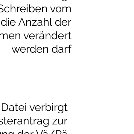
 Schreiben vom
 die Anzahl der
men verändert
werden darf
 Datei verbirgt
sterantrag zur