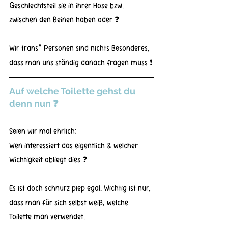
Geschlechtsteil sie in ihrer Hose bzw. 
zwischen den Beinen haben oder ❓
Wir trans* Personen sind nichts Besonderes, 
dass man uns ständig danach fragen muss ❗
Auf welche Toilette gehst du 
denn nun ❓
Seien wir mal ehrlich:
Wen interessiert das eigentlich & welcher 
Wichtigkeit obliegt dies ❓
Es ist doch schnurz piep egal. Wichtig ist nur, 
dass man für sich selbst weiß, welche 
Toilette man verwendet.