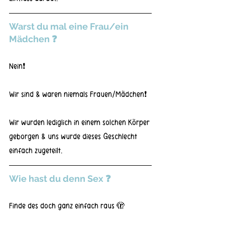
Warst du mal eine Frau/ein 
Mädchen ❓
Nein❗
Wir sind & waren niemals Frauen/Mädchen❗
Wir wurden lediglich in einem solchen Körper 
geborgen & uns wurde dieses Geschlecht 
einfach zugeteilt.
Wie hast du denn Sex ❓
Finde des doch ganz einfach raus 🫣