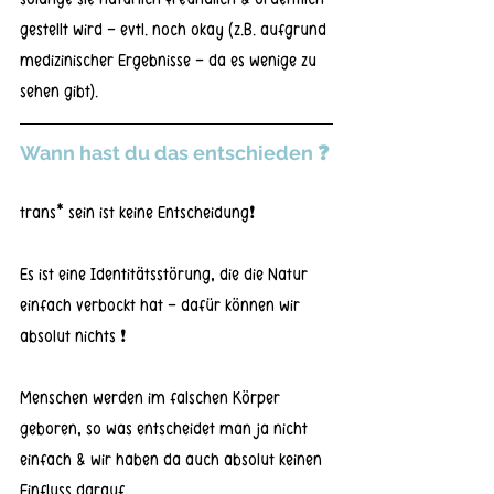
gestellt wird - evtl. noch okay (z.B. aufgrund 
medizinischer Ergebnisse - da es wenige zu 
sehen gibt).
Wann hast du das entschieden ❓
trans* sein ist keine Entscheidung❗
Es ist eine Identitätsstörung, die die Natur 
einfach verbockt hat - dafür können wir 
absolut nichts ❗
Menschen werden im falschen Körper 
geboren, so was entscheidet man ja nicht 
einfach & wir haben da auch absolut keinen 
Einfluss darauf.