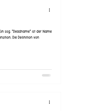
Ein sog. "Deadname" ist der Name
nsition. Die Definition von