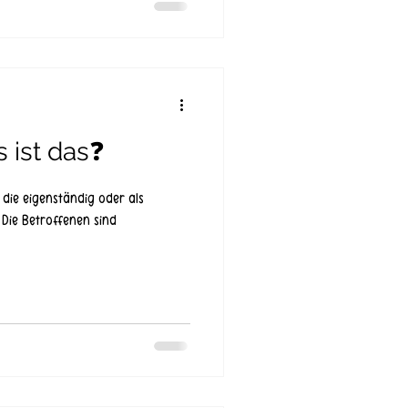
 ist das❓
 die eigenständig oder als
Die Betroffenen sind