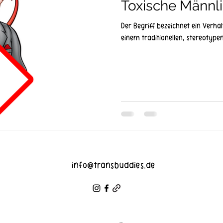
Toxische Männli
Der Begriff bezeichnet ein Verhal
einem traditionellen, stereotype
info@transbuddies.de